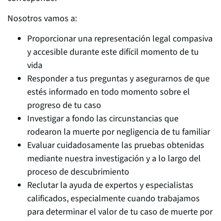
Nosotros vamos a:
Proporcionar una representación legal compasiva
y accesible durante este difícil momento de tu
vida
Responder a tus preguntas y asegurarnos de que
estés informado en todo momento sobre el
progreso de tu caso
Investigar a fondo las circunstancias que
rodearon la muerte por negligencia de tu familiar
Evaluar cuidadosamente las pruebas obtenidas
mediante nuestra investigación y a lo largo del
proceso de descubrimiento
Reclutar la ayuda de expertos y especialistas
calificados, especialmente cuando trabajamos
para determinar el valor de tu caso de muerte por