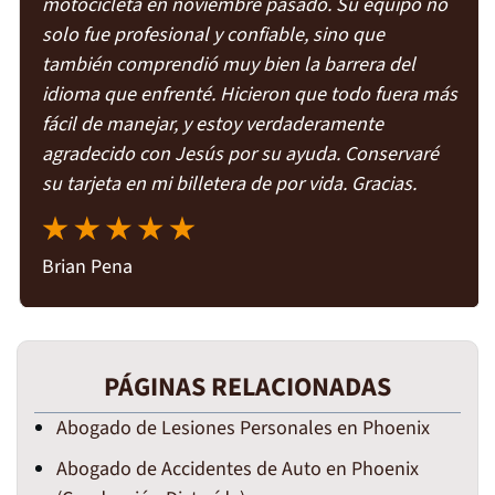
motocicleta en noviembre pasado. Su equipo no
solo fue profesional y confiable, sino que
también comprendió muy bien la barrera del
idioma que enfrenté. Hicieron que todo fuera más
fácil de manejar, y estoy verdaderamente
agradecido con Jesús por su ayuda. Conservaré
su tarjeta en mi billetera de por vida. Gracias.
Brian Pena
PÁGINAS RELACIONADAS
Abogado de Lesiones Personales en Phoenix
Abogado de Accidentes de Auto en Phoenix