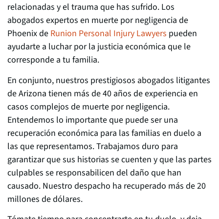
relacionadas y el trauma que has sufrido. Los
abogados expertos en muerte por negligencia de
Phoenix de
Runion Personal Injury Lawyers
pueden
ayudarte a luchar por la justicia económica que le
corresponde a tu familia.
En conjunto, nuestros prestigiosos abogados litigantes
de Arizona tienen más de 40 años de experiencia en
casos complejos de muerte por negligencia.
Entendemos lo importante que puede ser una
recuperación económica para las familias en duelo a
las que representamos. Trabajamos duro para
garantizar que sus historias se cuenten y que las partes
culpables se responsabilicen del daño que han
causado. Nuestro despacho ha recuperado más de 20
millones de dólares.