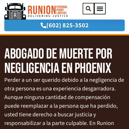
(602) 825-3502
Sobre Nosotros
Áreas de práctica
ABOGADO DE MUERTE POR
NEGLIGENCIA EN PHOENIX
Perder a un ser querido debido a la negligencia de
otra persona es una experiencia desgarradora.
Aunque ninguna cantidad de compensación
puede reemplazar a la persona que ha perdido,
usted tiene derecho a buscar justicia y
responsabilizar a la parte culpable. En Runion