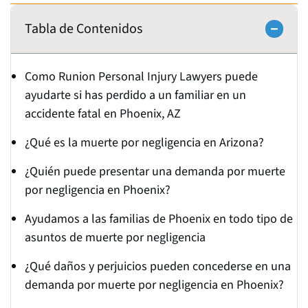
Tabla de Contenidos
Como Runion Personal Injury Lawyers puede
ayudarte si has perdido a un familiar en un
accidente fatal en Phoenix, AZ
¿Qué es la muerte por negligencia en Arizona?
¿Quién puede presentar una demanda por muerte
por negligencia en Phoenix?
Ayudamos a las familias de Phoenix en todo tipo de
asuntos de muerte por negligencia
¿Qué daños y perjuicios pueden concederse en una
demanda por muerte por negligencia en Phoenix?