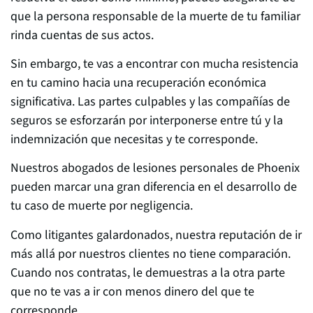
que la persona responsable de la muerte de tu familiar
rinda cuentas de sus actos.
Sin embargo, te vas a encontrar con mucha resistencia
en tu camino hacia una recuperación económica
significativa. Las partes culpables y las compañías de
seguros se esforzarán por interponerse entre tú y la
indemnización que necesitas y te corresponde.
Nuestros abogados de lesiones personales de Phoenix
pueden marcar una gran diferencia en el desarrollo de
tu caso de muerte por negligencia.
Como litigantes galardonados, nuestra reputación de ir
más allá por nuestros clientes no tiene comparación.
Cuando nos contratas, le demuestras a la otra parte
que no te vas a ir con menos dinero del que te
corresponde.