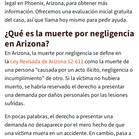
legal en Phoenix, Arizona, para obtener más
información. Ofrecemos una evaluación inicial gratuita
del caso, así que llama hoy mismo para pedir ayuda.
¿Qué es la muerte por negligencia
en Arizona?
En Arizona, la muerte por negligencia se define en
la
Ley Revisada de Arizona 12-611
como la muerte de
una persona “causada por un acto ilícito, negligencia o
incumplimiento” de otro. Si la víctima no hubiera
muerto, se habría reservado el derecho a presentar
una demanda por daños personales por las lesiones
sufridas.
En pocas palabras, el derecho a presentar una
demanda no desaparece por el mero hecho de que
una víctima muera en un accidente. En cambio, pasa a