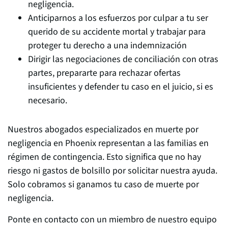
negligencia.
Anticiparnos a los esfuerzos por culpar a tu ser
querido de su accidente mortal y trabajar para
proteger tu derecho a una indemnización
Dirigir las negociaciones de conciliación con otras
partes, prepararte para rechazar ofertas
insuficientes y defender tu caso en el juicio, si es
necesario.
Nuestros abogados especializados en muerte por
negligencia en Phoenix representan a las familias en
régimen de contingencia. Esto significa que no hay
riesgo ni gastos de bolsillo por solicitar nuestra ayuda.
Solo cobramos si ganamos tu caso de muerte por
negligencia.
Ponte en contacto con un miembro de nuestro equipo