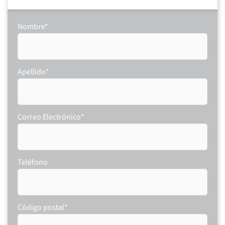
Nombre
*
Apellido
*
Correo Electrónico
*
Teléfono
Código postal
*