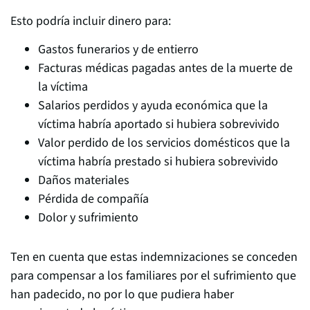
Esto podría incluir dinero para:
Gastos funerarios y de entierro
Facturas médicas pagadas antes de la muerte de
la víctima
Salarios perdidos y ayuda económica que la
víctima habría aportado si hubiera sobrevivido
Valor perdido de los servicios domésticos que la
víctima habría prestado si hubiera sobrevivido
Daños materiales
Pérdida de compañía
Dolor y sufrimiento
Ten en cuenta que estas indemnizaciones se conceden
para compensar a los familiares por el sufrimiento que
han padecido, no por lo que pudiera haber