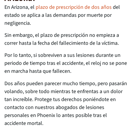
En Arizona, el
plazo de prescripción de dos años
del
estado se aplica a las demandas por muerte por
negligencia.
Sin embargo, el plazo de prescripción no empieza a
correr hasta la fecha del fallecimiento de la víctima.
Por lo tanto, si sobreviven a sus lesiones durante un
periodo de tiempo tras el accidente, el reloj no se pone
en marcha hasta que fallecen.
Dos años pueden parecer mucho tiempo, pero pasarán
volando, sobre todo mientras te enfrentas a un dolor
tan increíble. Protege tus derechos poniéndote en
contacto con nuestros abogados de lesiones
personales en Phoenix lo antes posible tras el
accidente mortal.