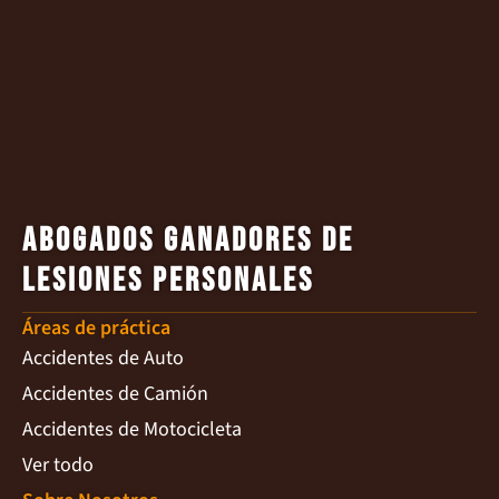
Abogados ganadores de
lesiones personales
Áreas de práctica
Accidentes de Auto
Accidentes de Camión
Accidentes de Motocicleta
Ver todo