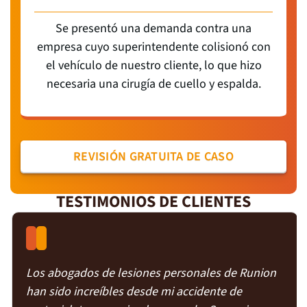
Se presentó una demanda contra una
empresa cuyo superintendente colisionó con
el vehículo de nuestro cliente, lo que hizo
necesaria una cirugía de cuello y espalda.
REVISIÓN GRATUITA DE CASO
TESTIMONIOS DE CLIENTES
Los abogados de lesiones personales de Runion
han sido increíbles desde mi accidente de