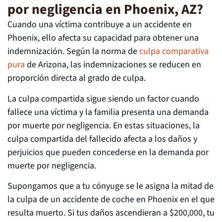
por negligencia en Phoenix, AZ?
Cuando una víctima contribuye a un accidente en
Phoenix, ello afecta su capacidad para obtener una
indemnización. Según la norma de
culpa comparativa
pura
de Arizona, las indemnizaciones se reducen en
proporción directa al grado de culpa.
La culpa compartida sigue siendo un factor cuando
fallece una víctima y la familia presenta una demanda
por muerte por negligencia. En estas situaciones, la
culpa compartida del fallecido afecta a los daños y
perjuicios que pueden concederse en la demanda por
muerte por negligencia.
Supongamos que a tu cónyuge se le asigna la mitad de
la culpa de un accidente de coche en Phoenix en el que
resulta muerto. Si tus daños ascendieran a $200,000, tu