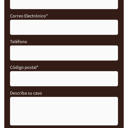
Correo Electrónico
*
Teléfono
Código postal
*
Describa su caso