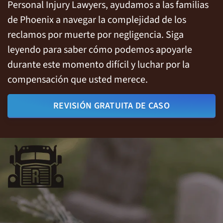
Personal Injury Lawyers, ayudamos a las familias
de Phoenix a navegar la complejidad de los
reclamos por muerte por negligencia. Siga
leyendo para saber cómo podemos apoyarle
durante este momento difícil y luchar por la
compensación que usted merece.
REVISIÓN GRATUITA DE CASO