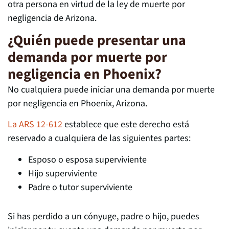
otra persona en virtud de la ley de muerte por
negligencia de Arizona.
¿Quién puede presentar una
demanda por muerte por
negligencia en Phoenix?
No cualquiera puede iniciar una demanda por muerte
por negligencia en Phoenix, Arizona.
La ARS 12-612
establece que este derecho está
reservado a cualquiera de las siguientes partes:
Esposo o esposa superviviente
Hijo superviviente
Padre o tutor superviviente
Si has perdido a un cónyuge, padre o hijo, puedes