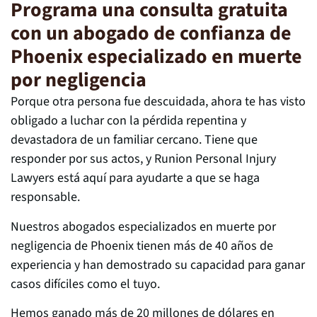
Programa una consulta gratuita
con un abogado de confianza de
Phoenix especializado en muerte
por negligencia
Porque otra persona fue descuidada, ahora te has visto
obligado a luchar con la pérdida repentina y
devastadora de un familiar cercano. Tiene que
responder por sus actos, y Runion Personal Injury
Lawyers está aquí para ayudarte a que se haga
responsable.
Nuestros abogados especializados en muerte por
negligencia de Phoenix tienen más de 40 años de
experiencia y han demostrado su capacidad para ganar
casos difíciles como el tuyo.
Hemos ganado más de 20 millones de dólares en