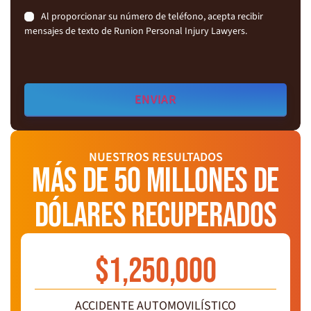
Consent
Al proporcionar su número de teléfono, acepta recibir
mensajes de texto de Runion Personal Injury Lawyers.
NUESTROS RESULTADOS
MÁS DE 50 MILLONES DE
DÓLARES RECUPERADOS
$
1,250,000
ACCIDENTE AUTOMOVILÍSTICO