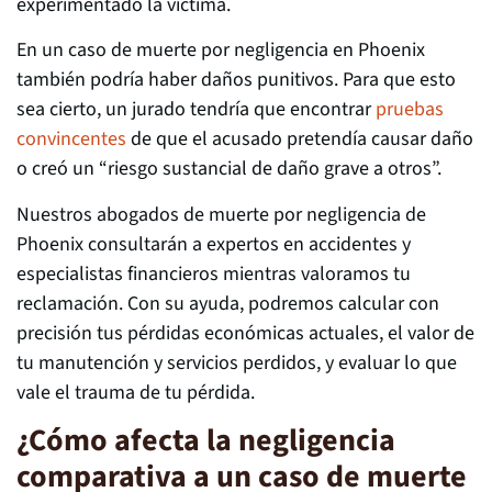
experimentado la víctima.
En un caso de muerte por negligencia en Phoenix
también podría haber daños punitivos. Para que esto
sea cierto, un jurado tendría que encontrar
pruebas
convincentes
de que el acusado pretendía causar daño
o creó un “riesgo sustancial de daño grave a otros”.
Nuestros abogados de muerte por negligencia de
Phoenix consultarán a expertos en accidentes y
especialistas financieros mientras valoramos tu
reclamación. Con su ayuda, podremos calcular con
precisión tus pérdidas económicas actuales, el valor de
tu manutención y servicios perdidos, y evaluar lo que
vale el trauma de tu pérdida.
¿Cómo afecta la negligencia
comparativa a un caso de muerte