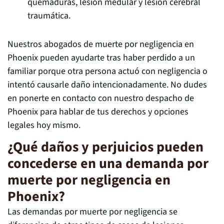
quemaduras, lesión medular y lesión cerebral
traumática.
Nuestros abogados de muerte por negligencia en
Phoenix pueden ayudarte tras haber perdido a un
familiar porque otra persona actuó con negligencia o
intentó causarle daño intencionadamente. No dudes
en ponerte en contacto con nuestro despacho de
Phoenix para hablar de tus derechos y opciones
legales hoy mismo.
¿Qué daños y perjuicios pueden
concederse en una demanda por
muerte por negligencia en
Phoenix?
Las demandas por muerte por negligencia se