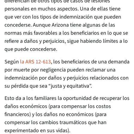
diferencian de otros tipos de casos de lesiones
personales en muchos aspectos. Una de ellas tiene
que ver con los tipos de indemnización que pueden
concederse. Aunque Arizona tiene algunas de las
normas más favorables a los beneficiarios en lo que se
refiere a daños y perjuicios, sigue habiendo límites a lo
que puede concederse.
Según
la ARS 12-613
, los beneficiarios de una demanda
por muerte por negligencia pueden reclamar una
indemnización por daños y perjuicios relacionados con
su pérdida que sea “justa y equitativa”.
Esto da a los familiares la oportunidad de recuperar los
daños económicos (para compensar los costos
financieros) y los daños no económicos (para
compensar los cambios traumáticos que han
experimentado en sus vidas).