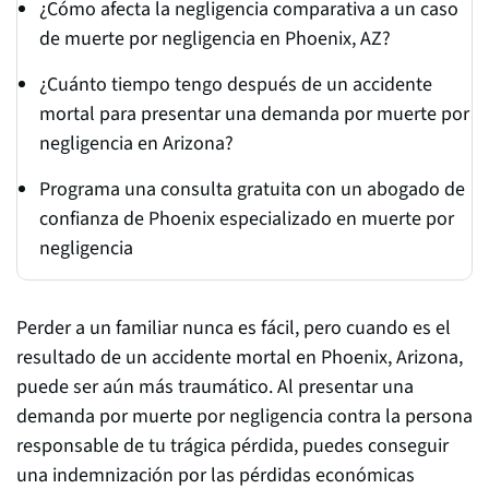
¿Cómo afecta la negligencia comparativa a un caso
de muerte por negligencia en Phoenix, AZ?
¿Cuánto tiempo tengo después de un accidente
mortal para presentar una demanda por muerte por
negligencia en Arizona?
Programa una consulta gratuita con un abogado de
confianza de Phoenix especializado en muerte por
negligencia
Perder a un familiar nunca es fácil, pero cuando es el
resultado de un accidente mortal en Phoenix, Arizona,
puede ser aún más traumático. Al presentar una
demanda por muerte por negligencia contra la persona
responsable de tu trágica pérdida, puedes conseguir
una indemnización por las pérdidas económicas