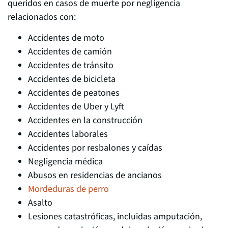
queridos en casos de muerte por negligencia
relacionados con:
Accidentes de moto
Accidentes de camión
Accidentes de tránsito
Accidentes de bicicleta
Accidentes de peatones
Accidentes de Uber y Lyft
Accidentes en la construcción
Accidentes laborales
Accidentes por resbalones y caídas
Negligencia médica
Abusos en residencias de ancianos
Mordeduras de perro
Asalto
Lesiones catastróficas, incluidas amputación,