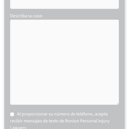
Describa su caso
Consent
Al proporcionar su número de teléfono, acepta
recibir mensajes de texto de Runion Personal Injury
Lawyers.