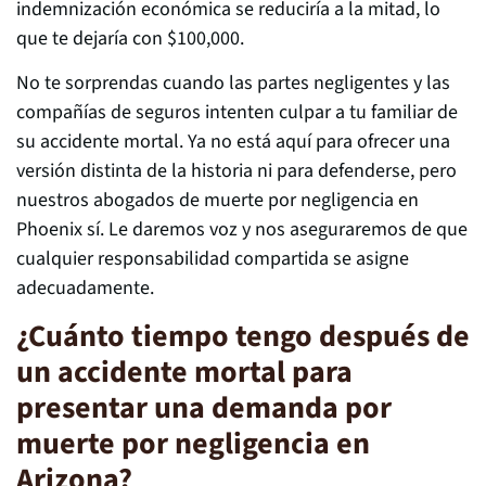
indemnización económica se reduciría a la mitad, lo
que te dejaría con $100,000.
No te sorprendas cuando las partes negligentes y las
compañías de seguros intenten culpar a tu familiar de
su accidente mortal. Ya no está aquí para ofrecer una
versión distinta de la historia ni para defenderse, pero
nuestros abogados de muerte por negligencia en
Phoenix sí. Le daremos voz y nos aseguraremos de que
cualquier responsabilidad compartida se asigne
adecuadamente.
¿Cuánto tiempo tengo después de
un accidente mortal para
presentar una demanda por
muerte por negligencia en
Arizona?