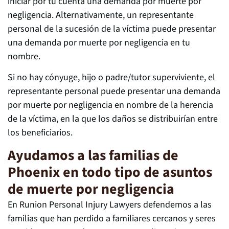
iniciar por tu cuenta una demanda por muerte por
negligencia. Alternativamente, un representante
personal de la sucesión de la víctima puede presentar
una demanda por muerte por negligencia en tu
nombre.
Si no hay cónyuge, hijo o padre/tutor superviviente, el
representante personal puede presentar una demanda
por muerte por negligencia en nombre de la herencia
de la víctima, en la que los daños se distribuirían entre
los beneficiarios.
Ayudamos a las familias de
Phoenix en todo tipo de asuntos
de muerte por negligencia
En Runion Personal Injury Lawyers defendemos a las
familias que han perdido a familiares cercanos y seres