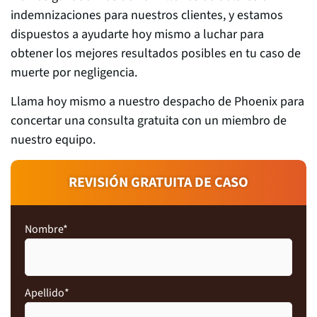
indemnizaciones para nuestros clientes, y estamos
dispuestos a ayudarte hoy mismo a luchar para
obtener los mejores resultados posibles en tu caso de
muerte por negligencia.
Llama hoy mismo a nuestro despacho de Phoenix para
concertar una consulta gratuita con un miembro de
nuestro equipo.
REVISIÓN GRATUITA DE CASO
Nombre
*
Apellido
*